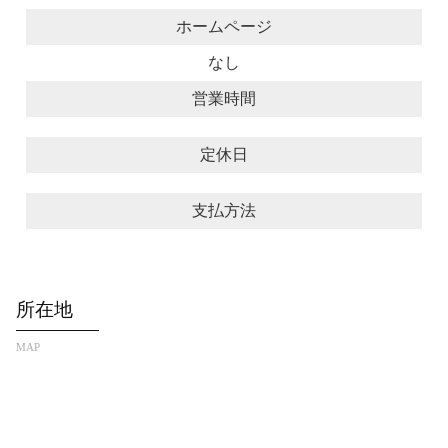
ホームページ
なし
営業時間
定休日
支払方法
所在地
MAP