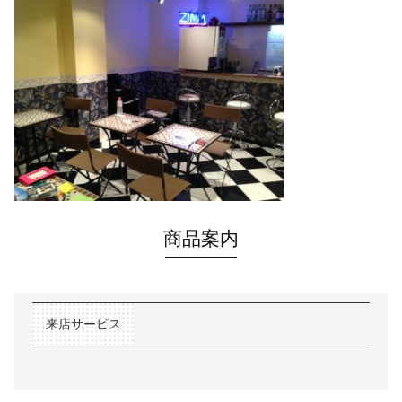
商品案内
来店サービス