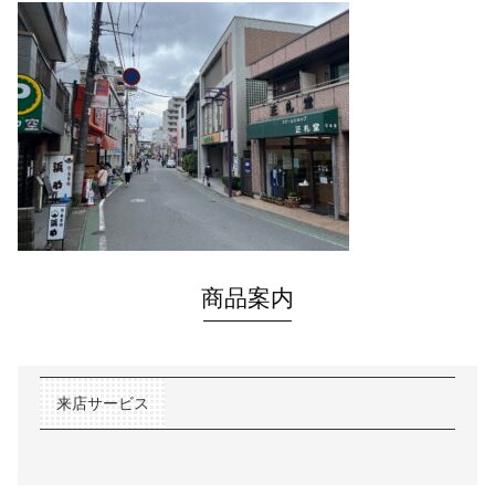
商品案内
来店サービス