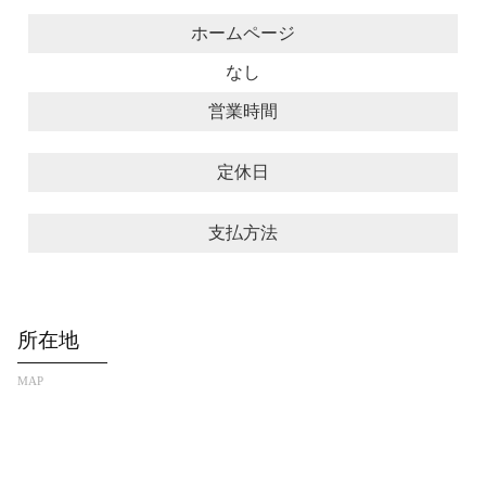
ホームページ
なし
営業時間
定休日
支払方法
所在地
MAP