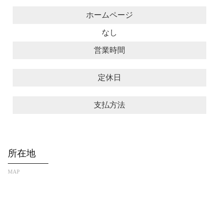
ホームページ
なし
営業時間
定休日
支払方法
所在地
MAP