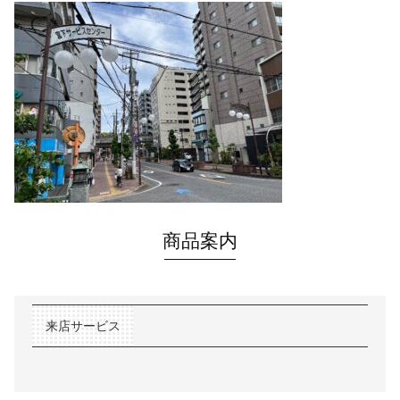
商品案内
来店サービス