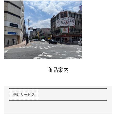
商品案内
来店サービス