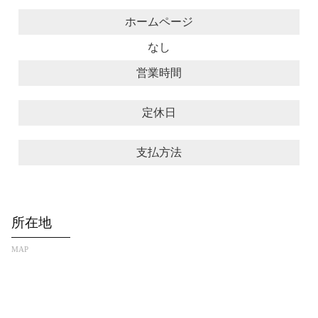
ホームページ
なし
営業時間
定休日
支払方法
所在地
MAP