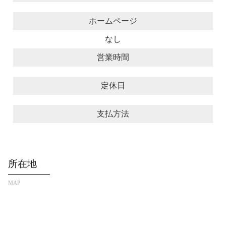
ホームページ
なし
営業時間
定休日
支払方法
所在地
MAP