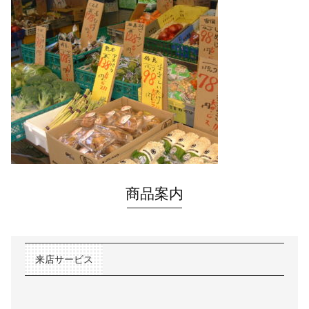
商品案内
来店サービス